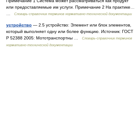
Примечание 1 Система может рассматриваться как продукт
или предоставляемые им услуги. Примечание 2 На практике…
…
Словарь-справочник терминов нормативно-технической документации
устройство
— 2.5 устройство: Элемент или блок элементов,
который выполняет одну или более функцию. Источник: ГОСТ
Р 52388 2005: Мототранспортны …
Словарь-справочник терминов
нормативно-технической документации