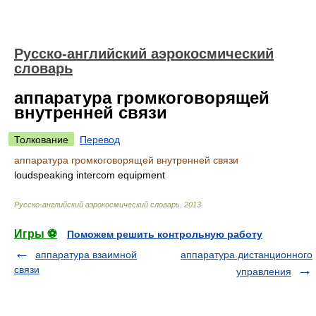
Русско-английский аэрокосмический
словарь
аппаратура громкоговорящей
внутренней связи
Толкование
Перевод
аппаратура громкоговорящей внутренней связи
loudspeaking intercom equipment
Русско-английский аэрокосмический словарь
.
2013
.
Игры ⚽
Поможем решить контрольную работу
аппаратура взаимной
аппаратура дистанционного
связи
управления