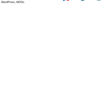
WordPress, MODx.