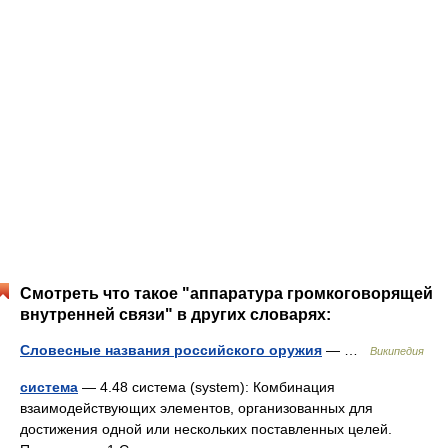
Смотреть что такое "аппаратура громкоговорящей
внутренней связи" в других словарях:
Словесные названия российского оружия
— …
Википедия
система
— 4.48 система (system): Комбинация
взаимодействующих элементов, организованных для
достижения одной или нескольких поставленных целей.